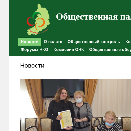
Общественная па
Новости
О палате
Общественный контроль
Ко
Форумы НКО
Комиссия ОНК
Общественные обс
Новости