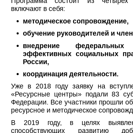
Программа состоит из четырех 
включают в себя:
методическое сопровождение,
обучение руководителей и член
внедрение федеральны
эффективных социальных пра
России,
координация деятельности.
Уже в 2018 году заявку на вступл
«Ресурсные центры» подали 83 суб
Федерации. Все участники прошли об
ресурсное и методическое сопровожд
В 2019 году, в целях выявлен
способствующих развитию доб