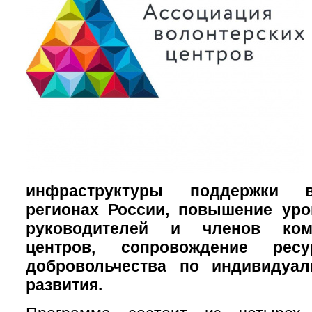
инфраструктуры поддержки в
регионах России, повышение уро
руководителей и членов ком
центров, сопровождение рес
добровольчества по индивидуал
развития.