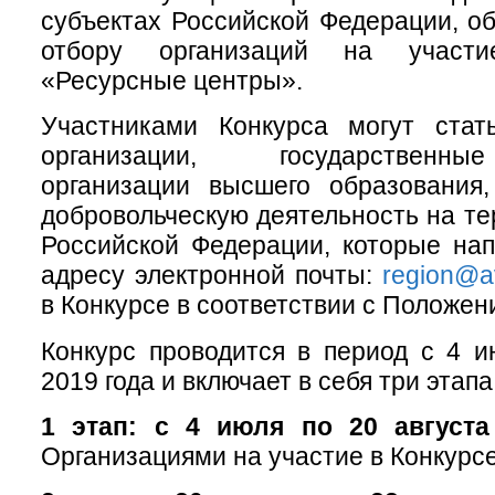
субъектах Российской Федерации, об
отбору организаций на участ
«Ресурсные центры».
Участниками Конкурса могут стат
организации, государственн
организации высшего образования
добровольческую деятельность на те
Российской Федерации, которые нап
адресу электронной почты:
region@av
в Конкурсе в соответствии с Положен
Конкурс проводится в период с 4 и
2019 года и включает в себя три этапа
1 этап: с 4 июля по 20 августа
Организациями на участие в Конкурсе