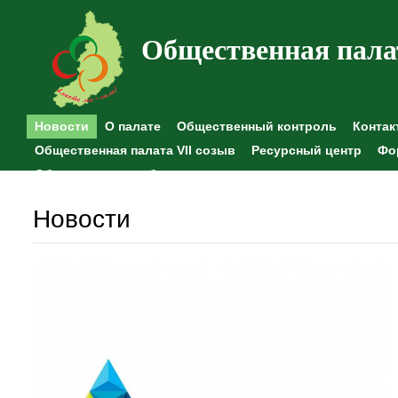
Общественная пала
Новости
О палате
Общественный контроль
Контак
Общественная палата VII созыв
Ресурсный центр
Фо
Общественные наблюдения
Новости