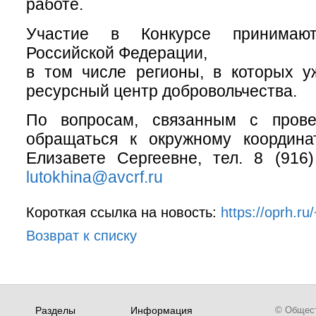
работе.
Участие в Конкурсе принимаю
Российской Федерации,
в том числе регионы, в которых у
ресурсный центр добровольчества.
По вопросам, связанным с прове
обращаться к окружному координа
Елизавете Сергеевне, тел. 8 (916)
lutokhina@avcrf.ru
Короткая ссылка на новость:
https://oprh.ru
Возврат к списку
Разделы
Информация
© Обществ