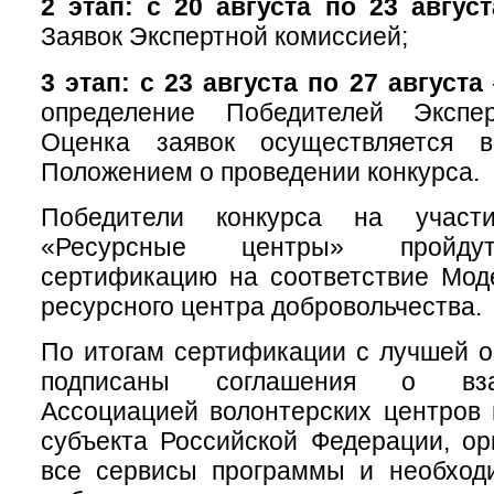
2 этап: с 20 августа по 23 авгус
Заявок Экспертной комиссией;
3 этап: с 23 августа по 27 августа
определение Победителей Экспер
Оценка заявок осуществляется в
Положением о проведении конкурса.
Победители конкурса на участ
«Ресурсные центры» пройдут
сертификацию на соответствие Мод
ресурсного центра добровольчества.
По итогам сертификации с лучшей о
подписаны соглашения о вза
Ассоциацией волонтерских центров
субъекта Российской Федерации, ор
все сервисы программы и необход