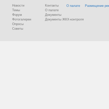
Новости
Контакты
О палате
Размещение ре
Темы
О палате
Форум
Документы
Фотогалереи
Документы ЖКХ-контроля
Опросы
Советы