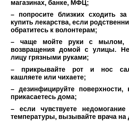
магазинах, банке, МФЦ;
– попросите близких сходить за
купить лекарства, если родственни
обратитесь к волонтерам;
– чаще мойте руки с мылом, 
возвращения домой с улицы. Не
лицу грязными руками;
– прикрывайте рот и нос сал
кашляете или чихаете;
– дезинфицируйте поверхности, 
прикасаетесь дома;
– если чувствуете недомогани
температуры, вызывайте врача на 