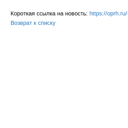
Короткая ссылка на новость:
https://oprh.
Возврат к списку