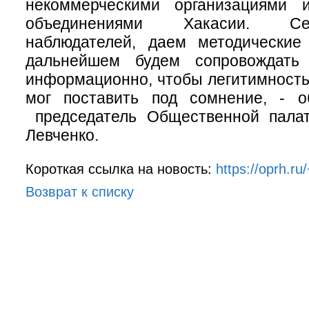
некоммерческими организациями 
объединениями Хакасии. С
наблюдателей, даем методические
дальнейшем будем сопровождать 
информационно, чтобы легитимность
мог поставить под сомнение, - о
председатель Общественной пала
Левченко.
Короткая ссылка на новость:
https://oprh.r
Возврат к списку