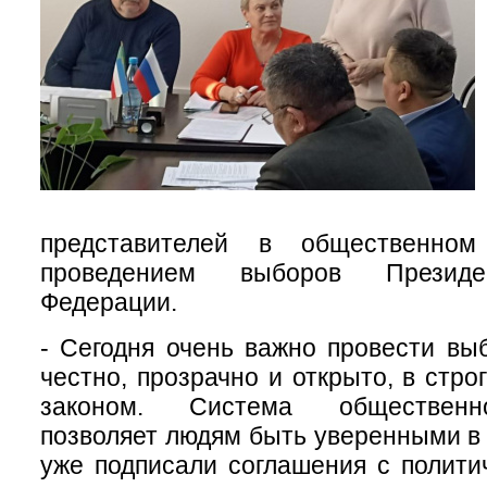
представителей в общественно
проведением выборов Президе
Федерации.
- Сегодня очень важно провести в
честно, прозрачно и открыто, в стро
законом. Система общественн
позволяет людям быть уверенными в 
уже подписали соглашения с полити