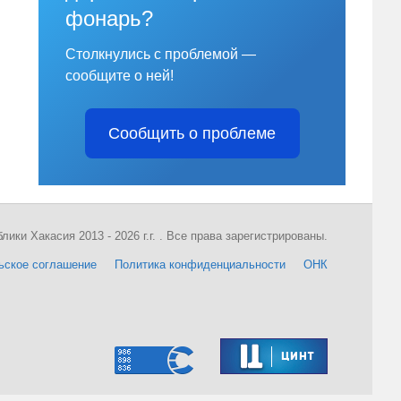
фонарь?
Столкнулись с проблемой —
сообщите о ней!
Сообщить о проблеме
ки Хакасия 2013 - 2026 г.г. . Все права зарегистрированы.
ьское соглашение
Политика конфиденциальности
ОНК