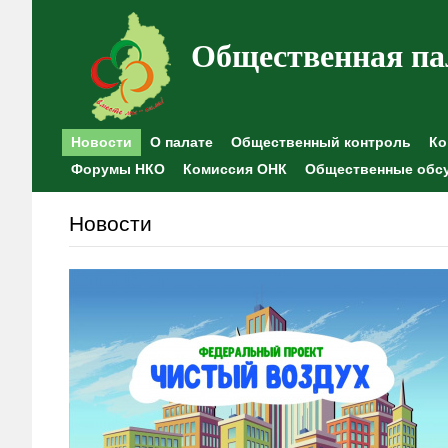
Общественная па
Новости
О палате
Общественный контроль
Ко
Форумы НКО
Комиссия ОНК
Общественные обс
Новости