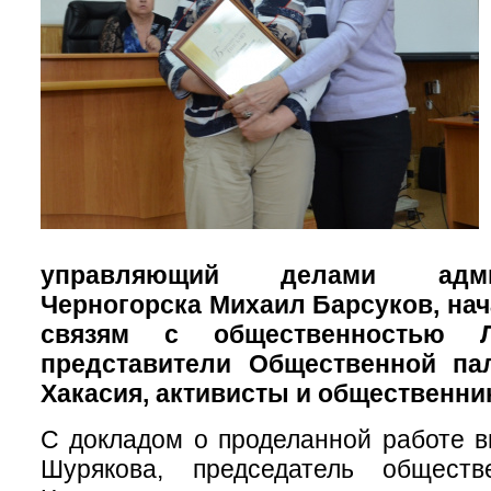
управляющий делами адми
Черногорска Михаил Барсуков, нач
связям с общественностью Л
представители Общественной па
Хакасия, активисты и общественни
С докладом о проделанной работе 
Шурякова, председатель обществ