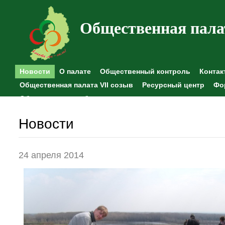
Общественная пала
Новости
О палате
Общественный контроль
Контак
Общественная палата VII созыв
Ресурсный центр
Фо
Общественные наблюдения
Новости
24 апреля 2014