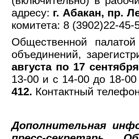
(включительно) в рабочи
адресу:
г. Абакан, пр. Л
комитета: 8 (3902)22-45-
Общественной палатой
объединений, зарегист
августа по 17 сентября
13-00 и с 14-00 до 18-0
412.
Контактный телефон:
Дополнительная инфо
пресс-секретарь 