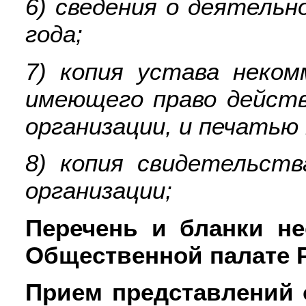
6) сведения о деятельн
года;
7) копия устава неком
имеющего право действ
организации, и печатью 
8) копия свидетельств
организации;
Перечень и бланки н
Общественной палате 
Прием представлений 