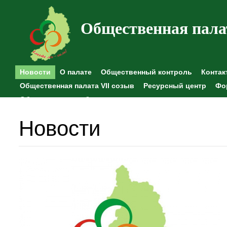
Общественная пала
Новости
О палате
Общественный контроль
Контак
Общественная палата VII созыв
Ресурсный центр
Фо
Общественные наблюдения
Новости