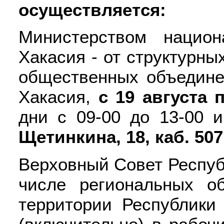
осуществляется:
Министерством национ
Хакасия - от структурн
общественных объедине
Хакасия,
с 19 августа 
дни с 09-00 до 13-00 
Щетинкина, 18, каб. 507
Верховный Совет Республ
числе региональных о
территории Республики