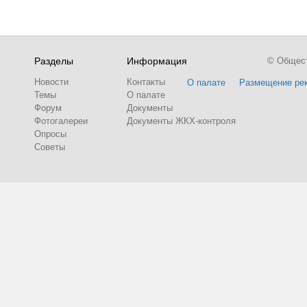
Разделы
Информация
© Обществ
Новости
Контакты
О палате
Размещение ре
Темы
О палате
Форум
Документы
Фотогалереи
Документы ЖКХ-контроля
Опросы
Советы