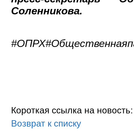
Соленникова.
#ОПРХ#Общественнаяп
Короткая ссылка на новость
Возврат к списку