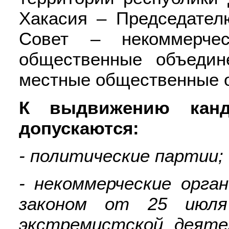
Хакасия – Председател
Совет – некоммерчес
общественные объедин
местные общественные 
К выдвижению канд
допускаются:
- политические партии;
- некоммерческие орг
законом от 25 июл
экстремистской деяте