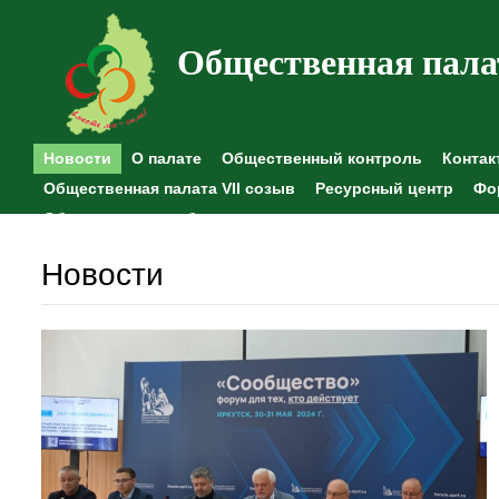
Общественная пала
Новости
О палате
Общественный контроль
Контак
Общественная палата VII созыв
Ресурсный центр
Фо
Общественные наблюдения
Новости