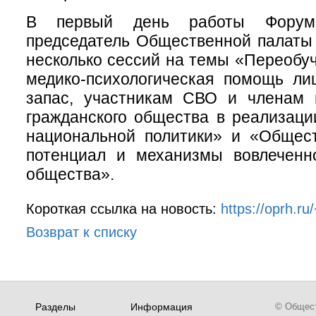
В первый день работы Форум
председатель Общественной палаты
несколько сессий на темы «Переобуч
медико-психологическая помощь ли
запас, участникам СВО и членам 
гражданского общества в реализаци
национальной политики» и «Общест
потенциал и механизмы вовлеченно
общества».
Короткая ссылка на новость:
https://oprh.r
Возврат к списку
Разделы
Информация
© Обществ