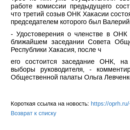
работе комиссии предыдущего сост
что третий созыв ОНК Хакасии состоя
председателем которого был Валерий
- Удостоверения о членстве в ОНК
ближайшем заседании Совета Общ
Республики Хакасия, после ч
его состоится заседание ОНК, на
выборы руководителя, - комментир
Общественной палаты Ольга Левченк
Короткая ссылка на новость:
https://oprh.r
Возврат к списку