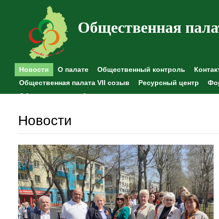
Общественная пала
Новости
О палате
Общественный контроль
Контак
Общественная палата VII созыв
Ресурсный центр
Фо
Общественные наблюдения
Новости