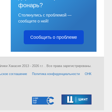
фонарь?
Столкнулись с проблемой —
сообщите о ней!
Сообщить о проблеме
ки Хакасия 2013 - 2026 г.г. . Все права зарегистрированы.
ьское соглашение
Политика конфиденциальности
ОНК