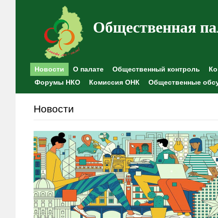
Общественная па
Новости
О палате
Общественный контроль
Ко
Форумы НКО
Комиссия ОНК
Общественные обс
Новости