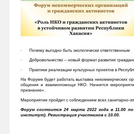
· Почему выгодно быть экологически ответственным
· Добровольчество – новый формат развития гражданс
· Практики реализации культурных проектов в Республ
На Форуме будет работать выставка некоммерческих орг
общения и взаимопомощи НКО. Начнется мероприяти
признание».
Мероприятие пройдет с соблюдением всех санитарно-эп
Форум состоится 24 марта 2022 года в 11.00 по 
институт). Регистрация участников с 10.00.