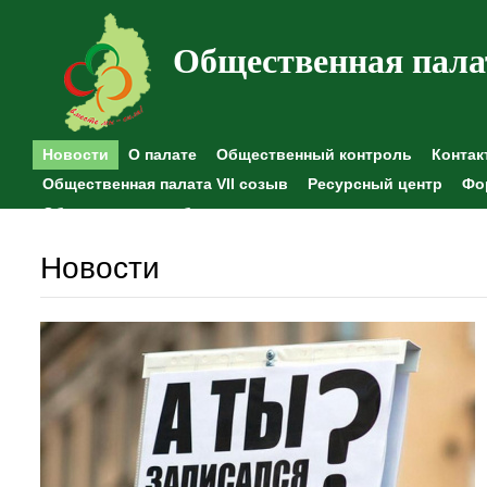
Общественная пала
Новости
О палате
Общественный контроль
Контак
Общественная палата VII созыв
Ресурсный центр
Фо
Общественные наблюдения
Новости