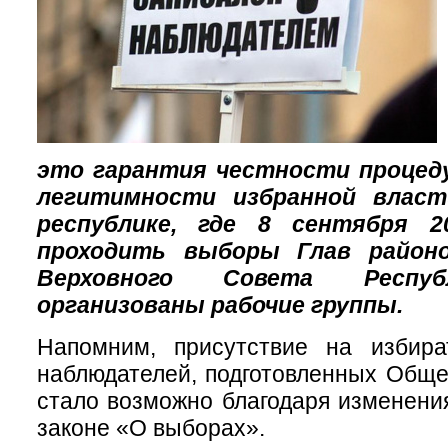
это гарантия честности процеду
легитимности избранной власт
республике, где 8 сентября 2
проходить выборы Глав район
Верховного Совета Респуб
организованы рабочие группы.
Напомним, присутствие на избира
наблюдателей, подготовленных Обще
стало возможно благодаря изменен
законе «О выборах».