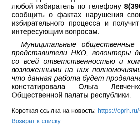
любой избиратель по телефону
8(39
сообщить о фактах нарушения сво
избирательного процесса и получи
интересующим вопросам.
– Муниципальные общественные 
представители НКО, волонтеры д
со всей ответственностью и ко
возложенными на них полномочиями
что данная работа будет проделана
констатировала Ольга Левченк
Общественной палаты республики.
Короткая ссылка на новость:
https://oprh.r
Возврат к списку