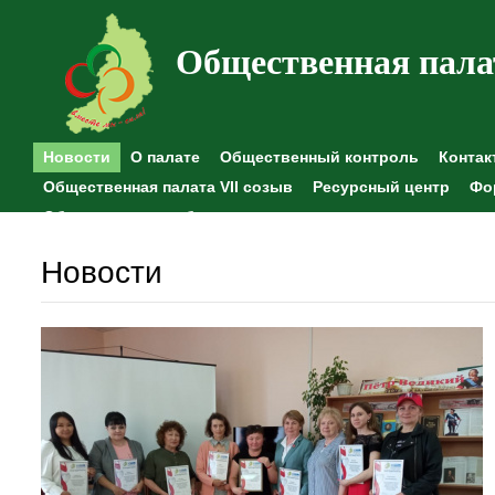
Общественная пала
Новости
О палате
Общественный контроль
Контак
Общественная палата VII созыв
Ресурсный центр
Фо
Общественные наблюдения
Новости