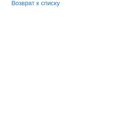
Возврат к списку