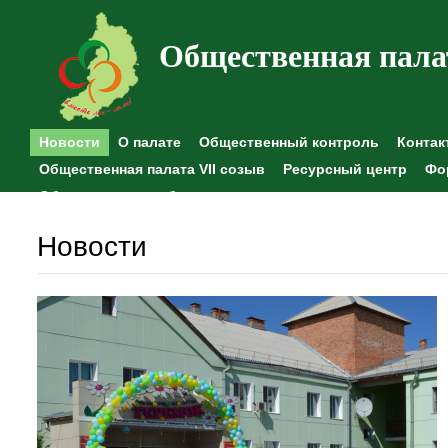
Общественная пала
Новости
О палате
Общественный контроль
Контак
Общественная палата VII созыв
Ресурсный центр
Фо
Общественные наблюдения
Новости