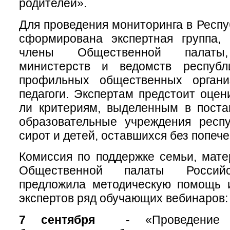
родителей».
Для проведения мониторинга в Респу
сформирована экспертная группа,
члены Общественной палаты,
министерств и ведомств республ
профильных общественных организ
педагоги. Экспертам предстоит оцен
ли критериям, выделенным в поста
образовательные учреждения респу
сирот и детей, оставшихся без попеч
Комиссия по поддержке семьи, мате
Общественной палаты Россий
предложила методическую помощь и
экспертов ряд обучающих вебинаров:
7 сентября
- «Проведение о