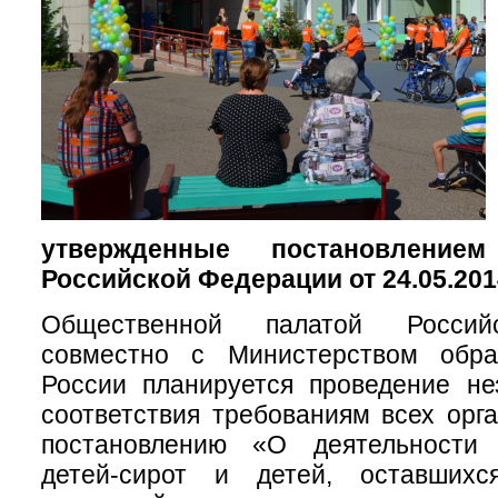
утвержденные постановлением
Российской Федерации от 24.05.2014
Общественной палатой Россий
совместно с Министерством обра
России планируется проведение не
соответствия требованиям всех орга
постановлению «О деятельности 
детей-сирот и детей, оставшихс