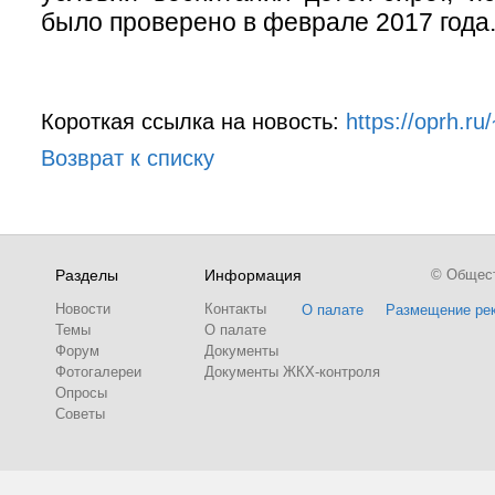
было проверено в феврале 2017 года
Короткая ссылка на новость:
https://oprh.ru
Возврат к списку
Разделы
Информация
© Обществ
Новости
Контакты
О палате
Размещение ре
Темы
О палате
Форум
Документы
Фотогалереи
Документы ЖКХ-контроля
Опросы
Советы