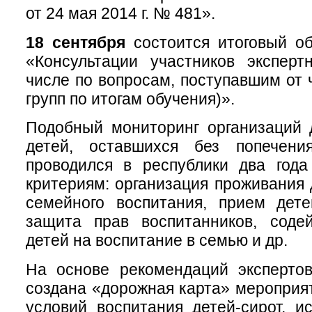
от 24 мая 2014 г. № 481».
18 сентября
состоится итоговый о
«Консультации участников эксперт
числе по вопросам, поступавшим от 
групп по итогам обучения)».
Подобный мониторинг организаций 
детей, оставшихся без попечени
проводился в республики два года
критериям: организация проживания 
семейного воспитания, прием дете
защита прав воспитанников, содей
детей на воспитание в семью и др.
На основе рекомендаций эксперто
создана «дорожная карта» мероприя
условий воспитания детей-сирот, и