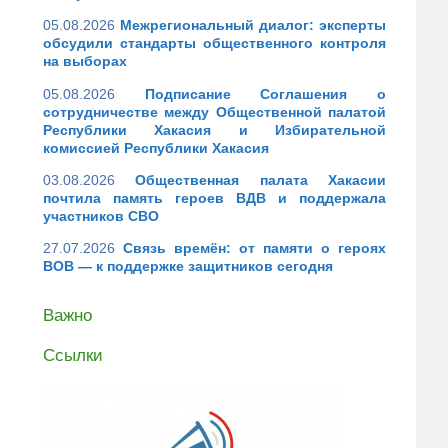
05.08.2026
Межрегиональный диалог: эксперты
обсудили стандарты общественного контроля
на выборах
05.08.2026
Подписание Соглашения о
сотрудничестве между Общественной палатой
Республики Хакасия и Избирательной
комиссией Республики Хакасия
03.08.2026
Общественная палата Хакасии
почтила память героев ВДВ и поддержала
участников СВО
27.07.2026
Связь времён: от памяти о героях
ВОВ — к поддержке защитников сегодня
Важно
Ссылки