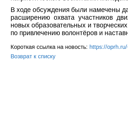
В ходе обсуждения были намечены д
расширению охвата участников дви
новых образовательных и творческих
по привлечению волонтёров и настав
Короткая ссылка на новость:
https://oprh.r
Возврат к списку