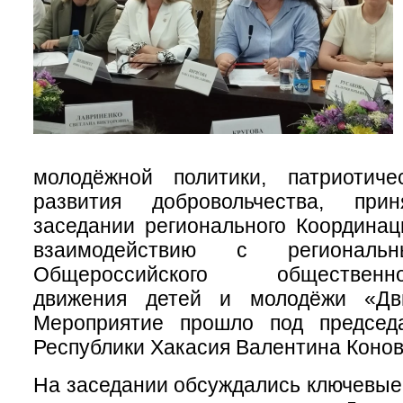
молодёжной политики, патриотичес
развития добровольчества, пр
заседании регионального Координац
взаимодействию с региональ
Общероссийского общественно-г
движения детей и молодёжи «Дв
Мероприятие прошло под председ
Республики Хакасия Валентина Конов
На заседании обсуждались ключевые