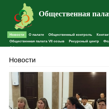
Общественная пала
Новости
О палате
Общественный контроль
Контак
Общественная палата VII созыв
Ресурсный центр
Фо
Общественные наблюдения
Новости