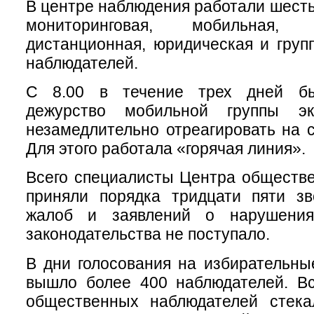
В центре наблюдения работали шесть
мониторинговая, мобильная, и
дистанционная, юридическая и груп
наблюдателей.
С 8.00 в течение трех дней бы
дежурство мобильной группы экс
незамедлительно отреагировать на 
Для этого работала «горячая линия».
Всего специалисты Центра обществ
приняли порядка тридцати пяти зв
жалоб и заявлений о нарушениях
законодательства не поступало.
В дни голосования на избирательны
вышло более 400 наблюдателей. В
общественных наблюдателей стека