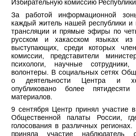
Избирательную комиссию Республики
За работой информационной зон
каждый житель нашей республики и 
трансляции и прямые эфиры по чет
русском и хакасском языках из 
выступающих, среди которых чле
комиссии, представители министе
психологи, научные сотрудники,
волонтеры. В социальных сетях Об
о деятельности Центра и хо
опубликовано более пятидесяти
материалов.
9 сентября Центр принял участие 
Общественной палаты России, гд
голосования в различных регионах.
приняла участие наблюдатель с