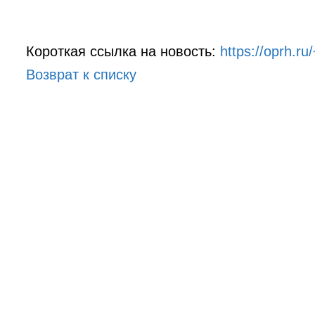
Короткая ссылка на новость:
https://oprh.r
Возврат к списку