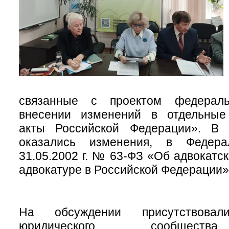
связанные с проектом федерал
внесении изменений в отдельные
акты Российской Федерации». В 
оказались изменения, в Федер
31.05.2002 г. № 63-ФЗ «Об адвокатс
адвокатуре в Российской Федерации»
На обсуждении присутствовали
юридического сообществ