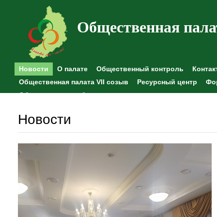
Общественная пала
Новости
О палате
Общественный контроль
Контак
Общественная палата VII созыв
Ресурсный центр
Фо
Общественные наблюдения
Новости