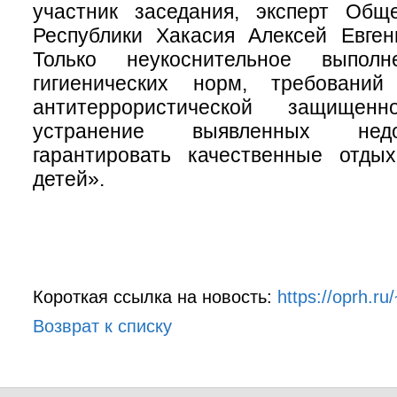
участник заседания, эксперт Общ
Республики Хакасия Алексей Евген
Только неукоснительное выполн
гигиенических норм, требований
антитеррористической защищен
устранение выявленных недо
гарантировать качественные отды
детей».
Короткая ссылка на новость:
https://oprh.ru
Возврат к списку