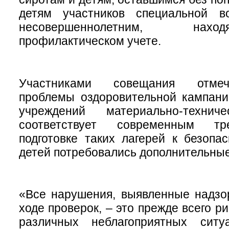
детям участников специальной в
несовершеннолетним, на
профилактическом учете.
Участниками совещания отме
проблемы оздоровительной кампани
учреждений материально-техни
соответствует современным тр
подготовке таких лагерей к безоп
детей потребовались дополнительны
«Все нарушения, выявленные надзо
ходе проверок, – это прежде всего р
различных неблагоприятных ситу