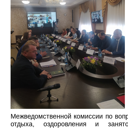
Межведомственной комиссии по воп
отдыха, оздоровления и занят