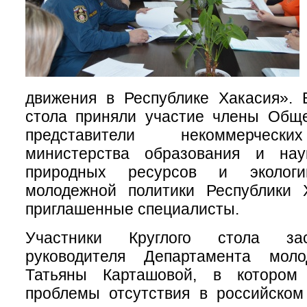
движения в Республике Хакасия». 
стола приняли участие члены Обще
представители некоммерчески
министерства образования и нау
природных ресурсов и экологи
молодежной политики Республики 
приглашенные специалисты.
Участники Круглого стола за
руководителя Департамента моло
Татьяны Карташовой, в котором
проблемы отсутствия в российском