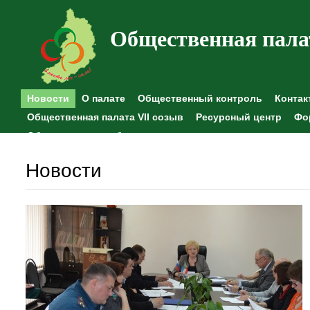
Общественная пала
Новости
О палате
Общественный контроль
Контак
Общественная палата VII созыв
Ресурсный центр
Фо
Общественные наблюдения
Новости