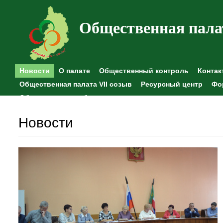
Общественная пала
Новости
О палате
Общественный контроль
Контак
Общественная палата VII созыв
Ресурсный центр
Фо
Общественные наблюдения
Новости