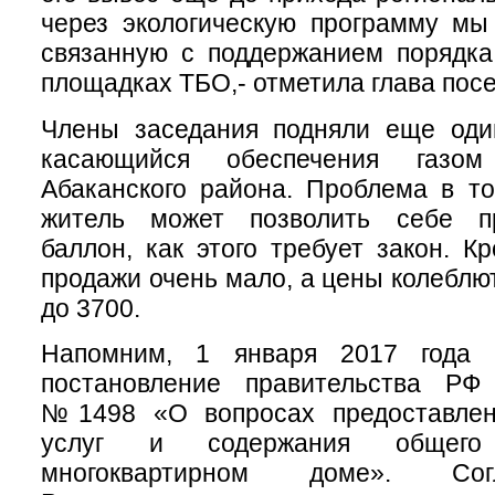
через экологическую программу мы
связанную с поддержанием порядка
площадках ТБО,- отметила глава пос
Члены заседания подняли еще оди
касающийся обеспечения газом
Абаканского района. Проблема в т
житель может позволить себе п
баллон, как этого требует закон. К
продажи очень мало, а цены колеблю
до 3700.
Напомним, 1 января 2017 года 
постановление правительства РФ 
№1498 «О вопросах предоставлен
услуг и содержания общег
многоквартирном доме». Сог