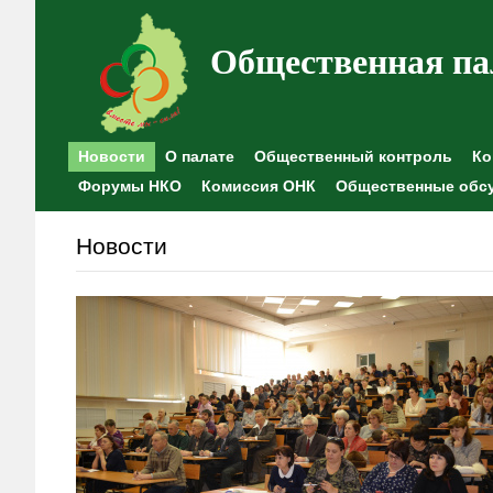
Общественная па
Новости
О палате
Общественный контроль
Ко
Форумы НКО
Комиссия ОНК
Общественные обс
Новости