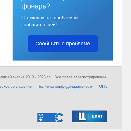
фонарь?
Столкнулись с проблемой —
сообщите о ней!
Сообщить о проблеме
ки Хакасия 2013 - 2026 г.г. . Все права зарегистрированы.
ьское соглашение
Политика конфиденциальности
ОНК