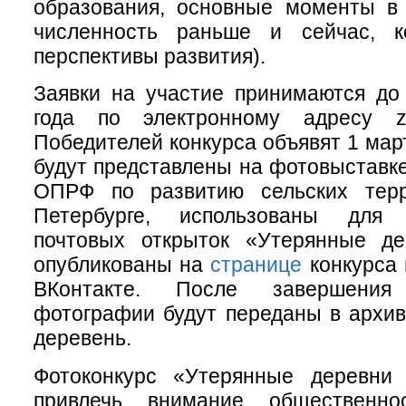
образования, основные моменты в 
численность раньше и сейчас, к
перспективы развития).
Заявки на участие принимаются до
года по электронному адресу za
Победителей конкурса объявят 1 мар
будут представлены на фотовыставк
ОПРФ по развитию сельских терр
Петербурге, использованы для
почтовых открыток «Утерянные д
опубликованы на
странице
конкурса 
ВКонтакте. После завершения
фотографии будут переданы в архи
деревень.
Фотоконкурс «Утерянные деревни
привлечь внимание общественн