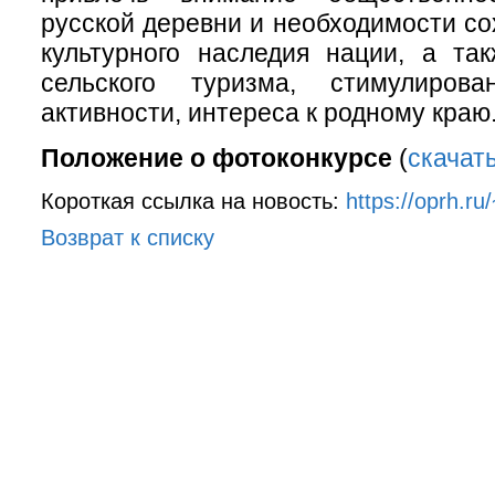
русской деревни и необходимости со
культурного наследия нации, а та
сельского туризма, стимулирова
активности, интереса к родному краю
Положение о фотоконкурсе
(
скачат
Короткая ссылка на новость:
https://oprh.ru
Возврат к списку