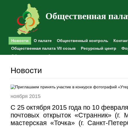
Общественная пала
Новости
О палате
Общественный контроль
Контак
Общественная палата VII созыв
Ресурсный центр
Фо
Общественные наблюдения
Новости
ноября 2015
С 25 октября 2015 года по 10 февраля
почтовых открыток «Странник» (г. М
мастерская «Точка» (г. Санкт-Петер