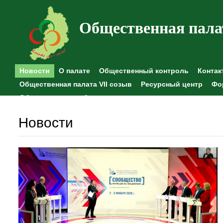
Общественная пала
Новости
О палате
Общественный контроль
Контак
Общественная палата VII созыв
Ресурсный центр
Фо
Общественные наблюдения
Новости