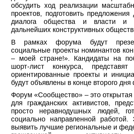
обсудить ход реализации масштаб
проектов, подготовить предложения
диалога общества и власти и 
дальнейших конструктивных обществ
В рамках форума будут презе
социальные проекты номинантов кон
– моей стране!». Кандидаты на по
шорт-лист конкурса, представят
ориентированные проекты и инициа
будут объявлены в конце второго дня
Форум «Сообщество» – это открытая
для гражданских активистов, пред
просто неравнодушных людей, го
социально направленной работой.
выявить лучшие региональные и фед