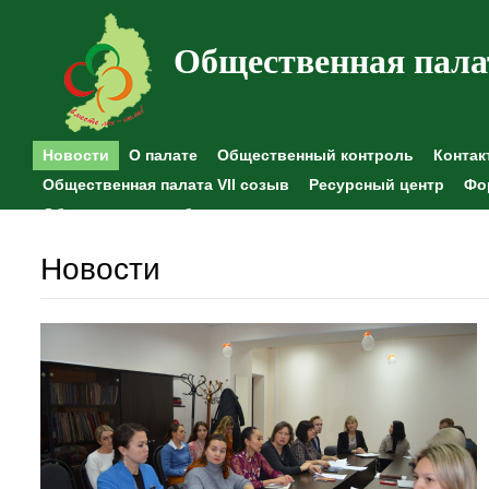
Общественная пала
Новости
О палате
Общественный контроль
Контак
Общественная палата VII созыв
Ресурсный центр
Фо
Общественные наблюдения
Новости