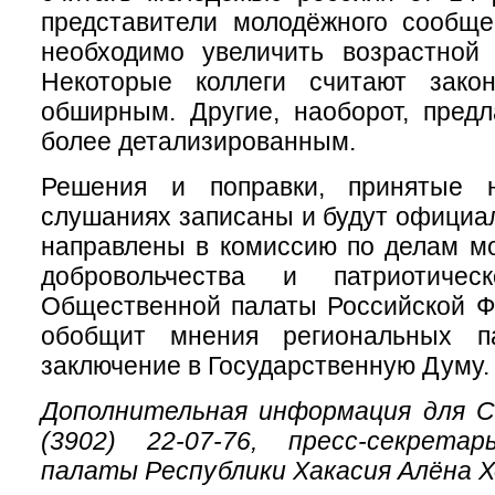
представители молодёжного сообще
необходимо увеличить возрастной 
Некоторые коллеги считают зако
обширным. Другие, наоборот, предл
более детализированным.
Решения и поправки, принятые 
слушаниях записаны и будут офици
направлены в комиссию по делам м
добровольчества и патриотичес
Общественной палаты Российской Ф
обобщит мнения региональных п
заключение в Государственную Думу.
Дополнительная информация для 
(3902) 22-07-76, пресс-секрета
палаты Республики Хакасия Алёна Х