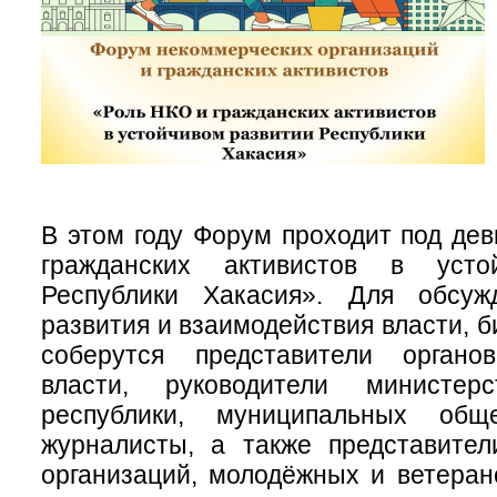
В этом году Форум проходит под де
гражданских активистов в усто
Республики Хакасия». Для обсуж
развития и взаимодействия власти, 
соберутся представители органо
власти, руководители министе
республики, муниципальных обще
журналисты, а также представител
организаций, молодёжных и ветеран