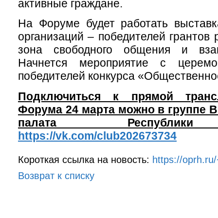
активные граждане.
На Форуме будет работать выставк
организаций – победителей грантов 
зона свободного общения и вз
Начнется мероприятие с церемо
победителей конкурса «Общественно
Подключиться к прямой транс
Форума 24 марта можно в группе 
палата Республики
https://vk.com/club202673734
Короткая ссылка на новость:
https://oprh.r
Возврат к списку