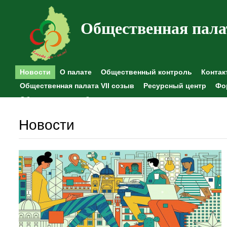
Общественная пала
Новости
О палате
Общественный контроль
Контак
Общественная палата VII созыв
Ресурсный центр
Фо
Общественные наблюдения
Новости