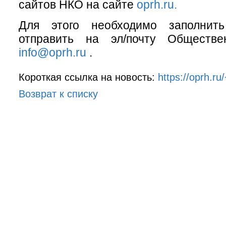
сайтов НКО на сайте
oprh.ru
.
Для этого необходимо заполни
отправить на эл/почту Обществ
info@oprh.ru
.
Короткая ссылка на новость:
https://oprh.r
Возврат к списку