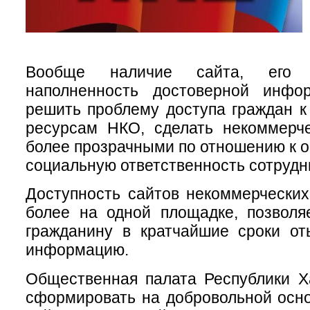
Вообще наличие сайта, его 
наполненность достоверной инфо
решить проблему доступа граждан 
ресурсам НКО, сделать некоммерче
более прозрачными по отношению к о
социальную ответственность сотрудн
Доступность сайтов некоммерческих
более на одной площадке, позволя
гражданину в кратчайшие сроки от
информацию.
Общественная палата Республики Х
сформировать на добровольной осно