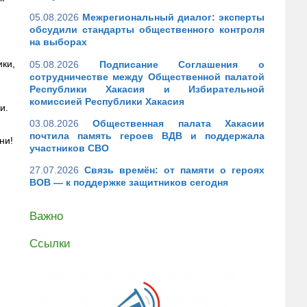
05.08.2026
Межрегиональный диалог: эксперты
обсудили стандарты общественного контроля
на выборах
ки,
05.08.2026
Подписание Соглашения о
сотрудничестве между Общественной палатой
Республики Хакасия и Избирательной
комиссией Республики Хакасия
и.
03.08.2026
Общественная палата Хакасии
почтила память героев ВДВ и поддержала
ни!
участников СВО
27.07.2026
Связь времён: от памяти о героях
ВОВ — к поддержке защитников сегодня
Важно
Ссылки