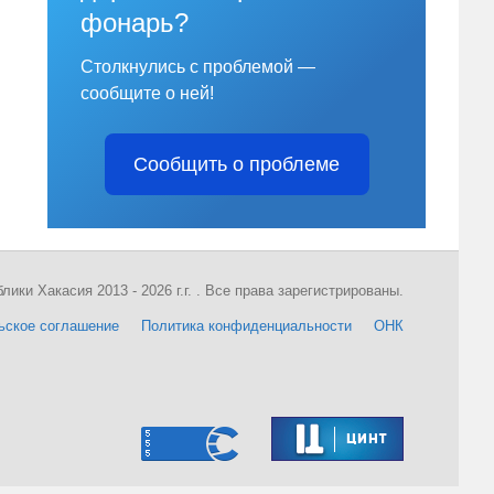
фонарь?
Столкнулись с проблемой —
сообщите о ней!
Сообщить о проблеме
ки Хакасия 2013 - 2026 г.г. . Все права зарегистрированы.
ьское соглашение
Политика конфиденциальности
ОНК