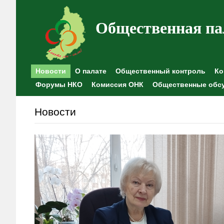
Общественная па
Новости
О палате
Общественный контроль
Ко
Форумы НКО
Комиссия ОНК
Общественные обс
Новости