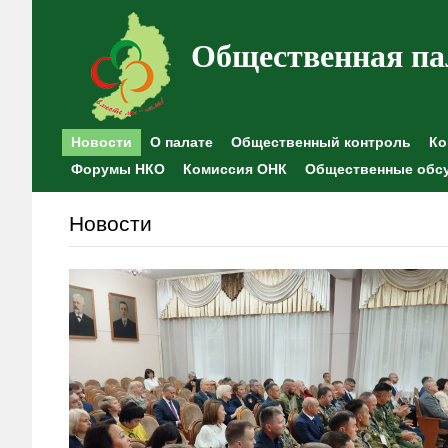
Общественная па
Новости
О палате
Общественный контроль
Ко
Форумы НКО
Комиссия ОНК
Общественные обс
Новости