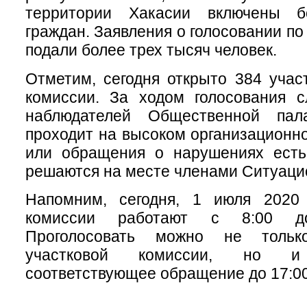
территории Хакасии включены 
граждан. Заявления о голосовании п
подали более трех тысяч человек.
Отметим, сегодня открыто 384 учас
комиссии. За ходом голосования с
наблюдателей Общественной пала
проходит на высоком организационн
или обращения о нарушениях есть
решаются на месте членами Ситуацио
Напомним, сегодня, 1 июля 2020 
комиссии работают с 8:00 д
Проголосовать можно не толь
участковой комиссии, но 
соответствующее обращение до 17:00