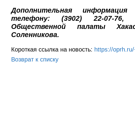
Дополнительная информаци
телефону: (3902) 22-07-76, п
Общественной палаты Хака
Соленникова.
Короткая ссылка на новость:
https://oprh.r
Возврат к списку