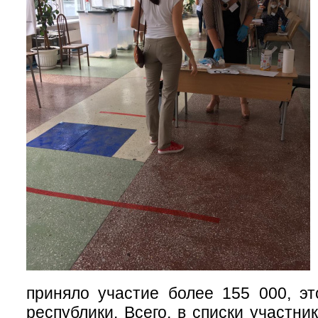
приняло участие более 155 000, э
республики. Всего, в списки участни