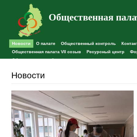
Общественная пала
Новости
О палате
Общественный контроль
Контак
Общественная палата VII созыв
Ресурсный центр
Фо
Общественные наблюдения
Новости