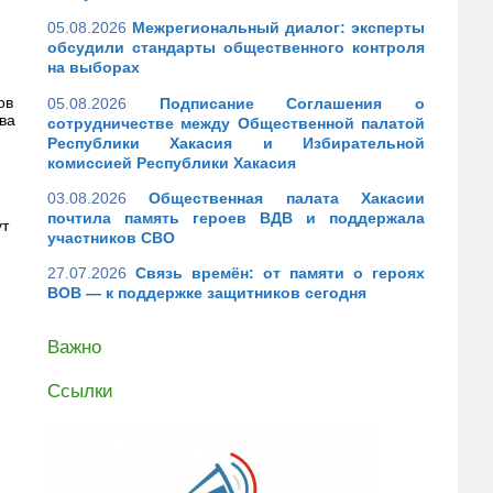
05.08.2026
Межрегиональный диалог: эксперты
обсудили стандарты общественного контроля
на выборах
ов
05.08.2026
Подписание Соглашения о
ва
сотрудничестве между Общественной палатой
Республики Хакасия и Избирательной
комиссией Республики Хакасия
03.08.2026
Общественная палата Хакасии
почтила память героев ВДВ и поддержала
ут
участников СВО
27.07.2026
Связь времён: от памяти о героях
ВОВ — к поддержке защитников сегодня
Важно
Ссылки