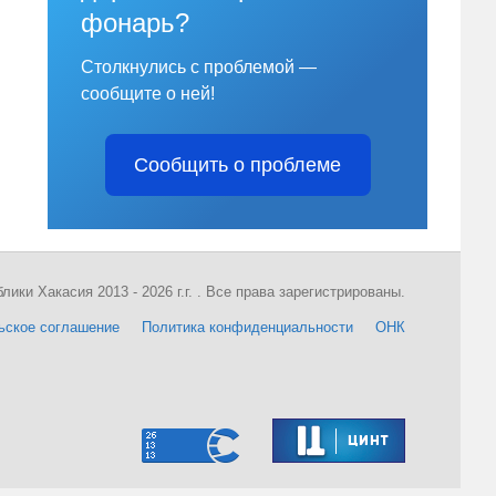
фонарь?
Столкнулись с проблемой —
сообщите о ней!
Сообщить о проблеме
ки Хакасия 2013 - 2026 г.г. . Все права зарегистрированы.
ьское соглашение
Политика конфиденциальности
ОНК