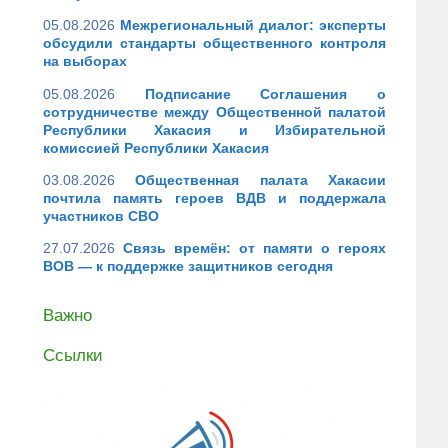
05.08.2026
Межрегиональный диалог: эксперты
обсудили стандарты общественного контроля
на выборах
05.08.2026
Подписание Соглашения о
сотрудничестве между Общественной палатой
Республики Хакасия и Избирательной
комиссией Республики Хакасия
03.08.2026
Общественная палата Хакасии
почтила память героев ВДВ и поддержала
участников СВО
27.07.2026
Связь времён: от памяти о героях
ВОВ — к поддержке защитников сегодня
Важно
Ссылки