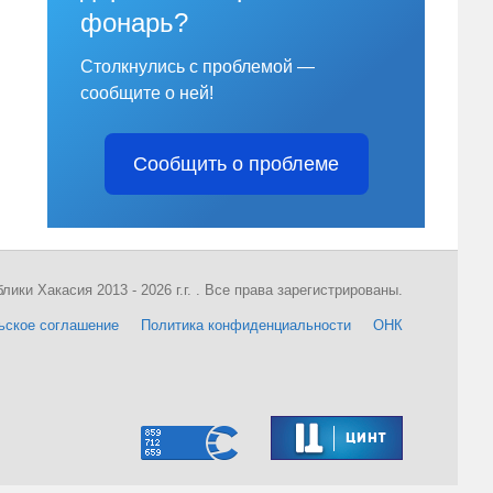
фонарь?
Столкнулись с проблемой —
сообщите о ней!
Сообщить о проблеме
ки Хакасия 2013 - 2026 г.г. . Все права зарегистрированы.
ьское соглашение
Политика конфиденциальности
ОНК