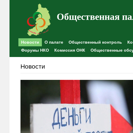
Общественная па
Новости
О палате
Общественный контроль
Ко
Форумы НКО
Комиссия ОНК
Общественные обс
Новости