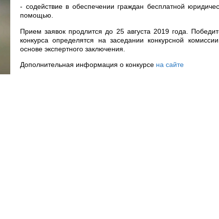
- содействие в обеспечении граждан бесплатной юридиче
помощью.
Прием заявок продлится до 25 августа 2019 года. Победи
конкурса определятся на заседании конкурсной комиссии
основе экспертного заключения.
Дополнительная информация о конкурсе
на сайте