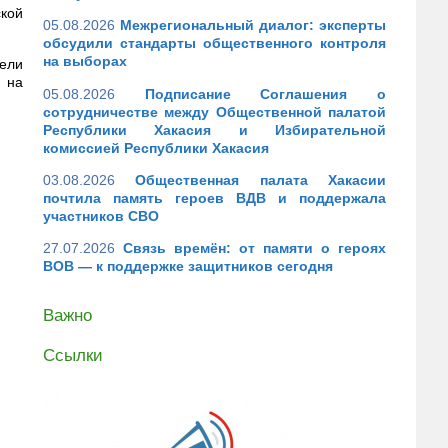
ской
05.08.2026
Межрегиональный диалог: эксперты
обсудили стандарты общественного контроля
на выборах
тели
 на
05.08.2026
Подписание Соглашения о
сотрудничестве между Общественной палатой
Республики Хакасия и Избирательной
комиссией Республики Хакасия
03.08.2026
Общественная палата Хакасии
почтила память героев ВДВ и поддержала
участников СВО
27.07.2026
Связь времён: от памяти о героях
ВОВ — к поддержке защитников сегодня
Важно
Ссылки