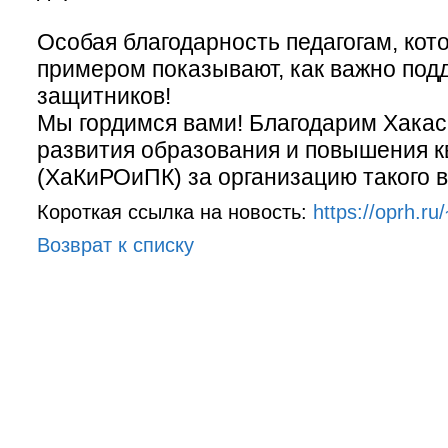
Особая благодарность педагогам, кот
примером показывают, как важно под
защитников!
Мы гордимся вами! Благодарим Хакас
развития образования и повышения 
(ХаКиРОиПК) за организацию такого 
Короткая ссылка на новость:
https://oprh.r
Возврат к списку