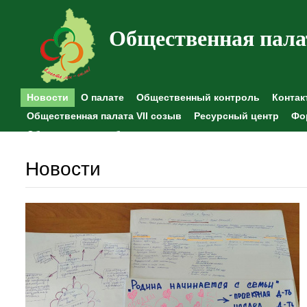
Общественная пала
Новости
О палате
Общественный контроль
Контак
Общественная палата VII созыв
Ресурсный центр
Фо
Общественные наблюдения
Новости