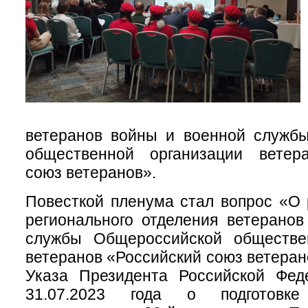
ветеранов войны и военной служб
общественной организации ветер
союз ветеранов».
Повесткой пленума стал вопрос «О 
регионального отделения ветерано
службы Общероссийской обществе
ветеранов «Российский союз ветеран
Указа Президента Российской Фе
31.07.2023 года о подготовк