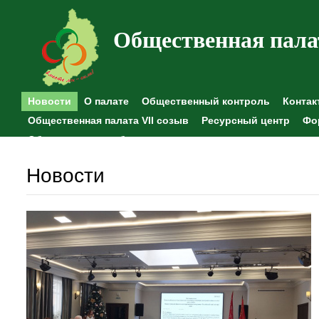
Общественная пала
Новости
О палате
Общественный контроль
Контак
Общественная палата VII созыв
Ресурсный центр
Фо
Общественные наблюдения
Новости