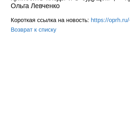
Ольга Левченко
Короткая ссылка на новость:
https://oprh.r
Возврат к списку