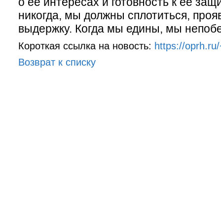
о ее интересах и готовность к ее защи
никогда, мы должны сплотиться, проя
выдержку. Когда мы едины, мы непоб
Короткая ссылка на новость:
https://oprh.r
Возврат к списку