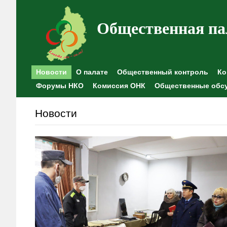
Общественная па
Новости
О палате
Общественный контроль
Ко
Форумы НКО
Комиссия ОНК
Общественные обс
Новости