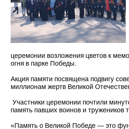
церемонии возложения цветов к мемо
огня в парке Победы.
Акция памяти посвящена подвигу сове
миллионам жертв Великой Отечестве
Участники церемонии почтили минут
память павших воинов и тружеников 
«Память о Великой Победе — это фун