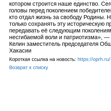
котором строится наше единство. Се
головы перед поколением победителе
кто отдал жизнь за свободу Родины. 
только сохранять эту историческую пр
передавать её следующим поколения
несгибаемой воли и патриотизма», —
Келин заместитель председателя Об
Хакасии
Короткая ссылка на новость:
https://oprh.r
Возврат к списку