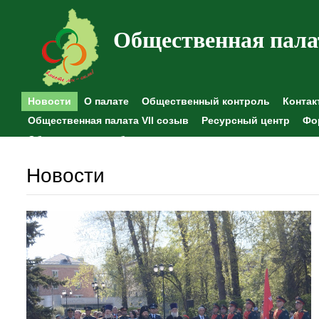
Общественная пала
Новости
О палате
Общественный контроль
Контак
Общественная палата VII созыв
Ресурсный центр
Фо
Общественные наблюдения
Новости