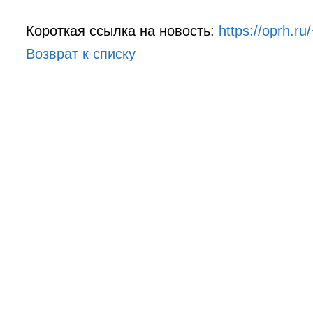
Короткая ссылка на новость:
https://oprh.
Возврат к списку