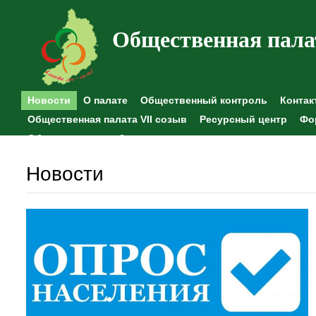
Общественная пала
Новости
О палате
Общественный контроль
Контак
Общественная палата VII созыв
Ресурсный центр
Фо
Общественные наблюдения
Новости