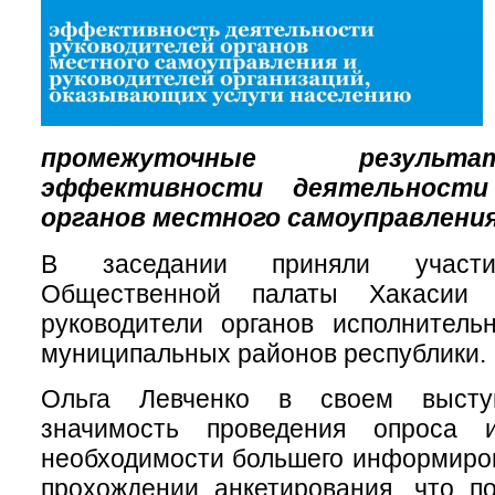
промежуточные резуль
эффективности деятельности
органов местного самоуправления
В заседании приняли участи
Общественной палаты Хакасии 
руководители органов исполнитель
муниципальных районов республики.
Ольга Левченко в своем высту
значимость проведения опроса 
необходимости большего информиро
прохождении анкетирования, что п