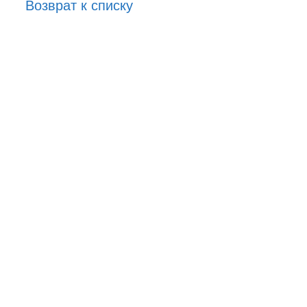
Возврат к списку