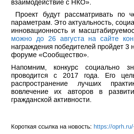
взаимодействие с НКО».
Проект будут рассматривать по 
параметрам. Это актуальность, соци
инновационность и масштабируемо
можно до 26 августа на сайте кон
награждения победителей пройдет 3 
форуме «Сообщество».
Напомним, конкурс социально зн
проводится с 2017 года. Его це
распространение лучших практ
вовлечение их авторов в развити
гражданской активности.
Короткая ссылка на новость:
https://oprh.r