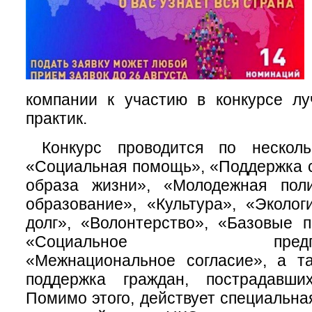
компании к участию в конкурсе лу
практик.
Конкурс проводится по несколь
«Социальная помощь», «Поддержка с
образа жизни», «Молодежная пол
образование», «Культура», «Эколог
долг», «Волонтерство», «Базовые 
«Социальное предприним
«Межнациональное согласие», а т
поддержка граждан, пострадавши
Помимо этого, действует специальна