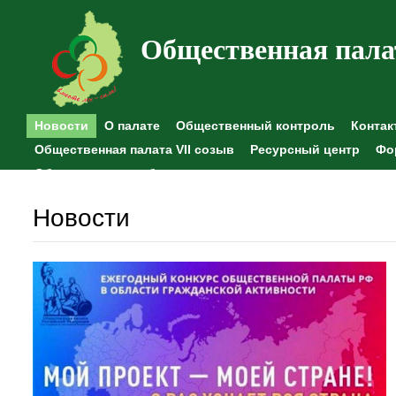
Общественная пала
Новости
О палате
Общественный контроль
Контак
Общественная палата VII созыв
Ресурсный центр
Фо
Общественные наблюдения
Новости