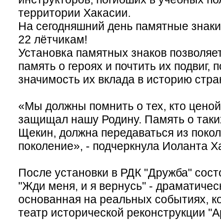
территории Хакасии.
На сегодняшний день памятные знаки
22 лётчикам!
Установка памятных знаков позволяе
память о героях и почтить их подвиг, 
значимость их вклада в историю стра
«Мы должны помнить о тех, кто ценой
защищал нашу Родину. Память о таких
Щекин, должна передаваться из покол
поколение», - подчеркнула Иоланта Х
После установки в РДК "Дружба" сост
"Жди меня, и я вернусь" - драматичес
основанная на реальных событиях, к
театр исторической реконструкции "Ар