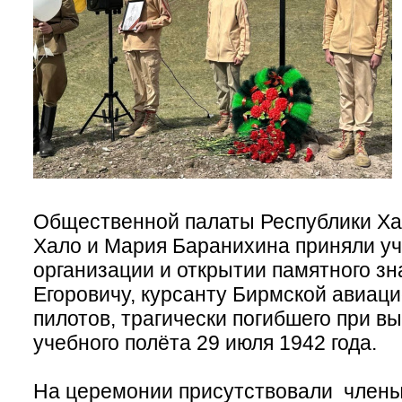
Общественной палаты Республики Ха
Хало и Мария Баранихина приняли уч
организации и открытии памятного з
Егоровичу, курсанту Бирмской авиац
пилотов, трагически погибшего при в
учебного полёта 29 июля 1942 года.
На церемонии присутствовали члены