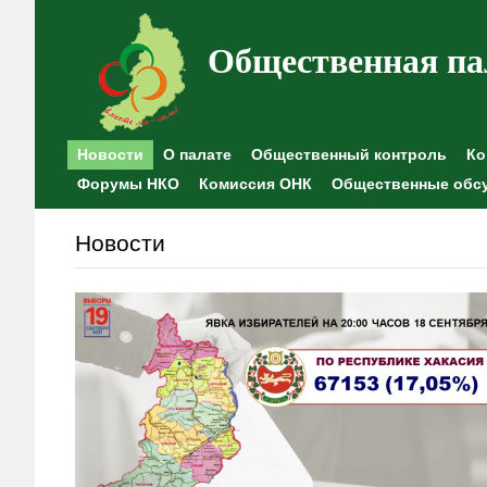
Общественная па
Новости
О палате
Общественный контроль
Ко
Форумы НКО
Комиссия ОНК
Общественные обс
Новости