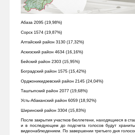
Абаза 2095 (19,98%)
Сорск 1574 (19,87%)
Алтайский район 3130 (17,32%)
Аскизский район 4634 (16,16%)
Бейский район 2303 (15,95%)
Боградский район 1575 (15,42%)
Орджоникидзевский район 2145 (24,04%)
Таштыпский район 2077 (19,68%)
Усть-Абаканский район 6059 (18,92%)
Ширинский район 3304 (15,83%)
После закрытия участков бюллетени, находящиеся в ст
и в последующем до подсчета голосов будут хранить
видеонаблюдением. По завершении третьего дня голосо