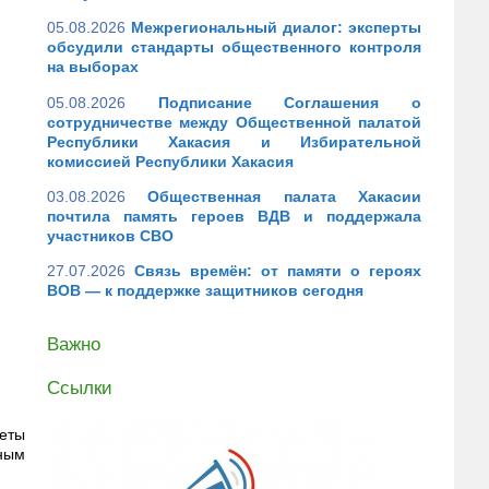
05.08.2026
Межрегиональный диалог: эксперты
обсудили стандарты общественного контроля
на выборах
05.08.2026
Подписание Соглашения о
сотрудничестве между Общественной палатой
Республики Хакасия и Избирательной
комиссией Республики Хакасия
03.08.2026
Общественная палата Хакасии
почтила память героев ВДВ и поддержала
участников СВО
27.07.2026
Связь времён: от памяти о героях
ВОВ — к поддержке защитников сегодня
Важно
Ссылки
кеты
чным