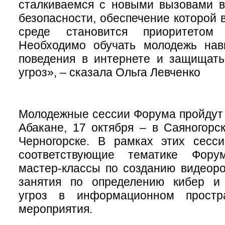
сталкиваемся с новыми вызовами 
безопасности, обеспечение которой
среде становится приоритетом
Необходимо обучать молодежь нав
поведения в интернете и защищать
угроз», – сказала Ольга Левченко
Молодежные сессии Форума пройдут 1
Абакане, 17 октября – в Саяногорск
Черногорске. В рамках этих сесси
соответствующие тематике Форум
мастер-классы по созданию видеор
занятия по определению кибер и
угроз в информационном простр
мероприятия.