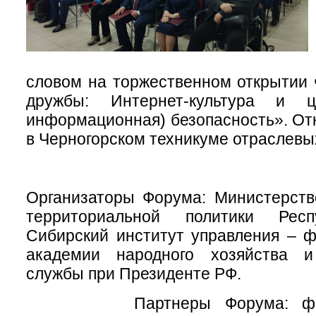
словом на торжественном открытии
дружбы: Интернет-культура и ц
информационная) безопасность». От
в Черногорском техникуме отраслевы
Организаторы Форума: Министерств
территориальной политики Респ
Сибирский институт управления – 
академии народного хозяйства и
службы при Президенте РФ.
Партнеры Форума: филиа