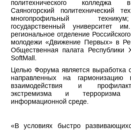
политехнического колледжа в
Саяногорский политехнический тех
многопрофильный технику
государственный университет им
региональное отделение Российского
молодежи «Движение Первых» в Рес
Общественная палата Республики Х
SoftMall.
Целью Форума является выработка 
направленных на гармонизацию м
взаимодействия и профилакт
экстремизма и терроризма
информационной среде.
«В условиях быстро развивающих