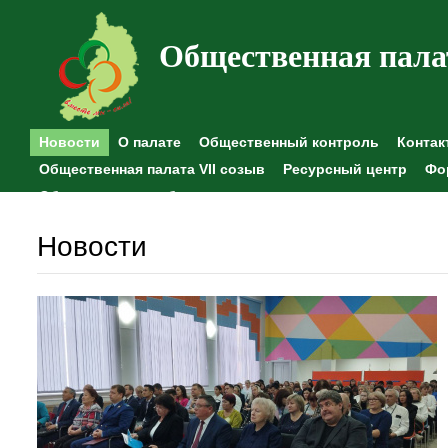
Общественная пала
Новости
О палате
Общественный контроль
Контак
Общественная палата VII созыв
Ресурсный центр
Фо
Общественные наблюдения
Новости