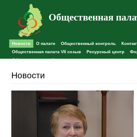
Общественная пала
Новости
О палате
Общественный контроль
Контак
Общественная палата VII созыв
Ресурсный центр
Фо
Общественные наблюдения
Новости