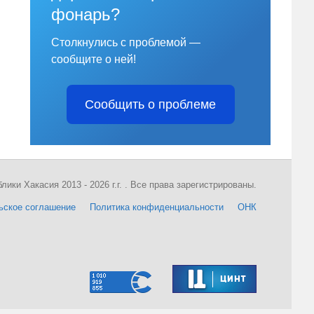
фонарь?
Столкнулись с проблемой —
сообщите о ней!
Сообщить о проблеме
ки Хакасия 2013 - 2026 г.г. . Все права зарегистрированы.
ьское соглашение
Политика конфиденциальности
ОНК