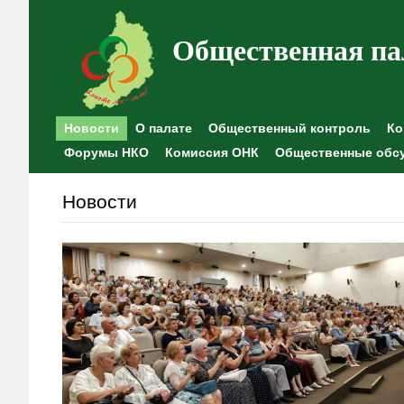
Общественная па
Новости
О палате
Общественный контроль
Ко
Форумы НКО
Комиссия ОНК
Общественные обс
Новости