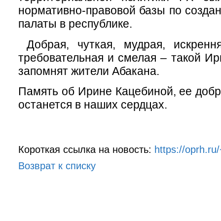
нормативно-правовой базы по созд
палаты в республике.
Добрая, чуткая, мудрая, искренн
требовательная и смелая – такой И
запомнят жители Абакана.
Память об Ирине Кацебиной, ее добр
останется в наших сердцах.
Короткая ссылка на новость:
https://oprh.r
Возврат к списку