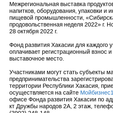
Межрегиональная выставка продуктов
напитков, оборудования, упаковки и 
пищевой промышленности, «Сибирск
продовольственная неделя 2022» г. Н
28 октября 2022 г.
Фонд развития Хакасии для каждого 
оплачивает регистрационный взнос и
выставочное место.
Участниками могут стать субъекты ма
предпринимательства зарегистриров
территории Республики Хакасия, при
осуществляется на сайте
Мойбизнес
офисе Фонда развития Хакасии по адре
кт Дружбы народов 2А, 2 этаж, телеф