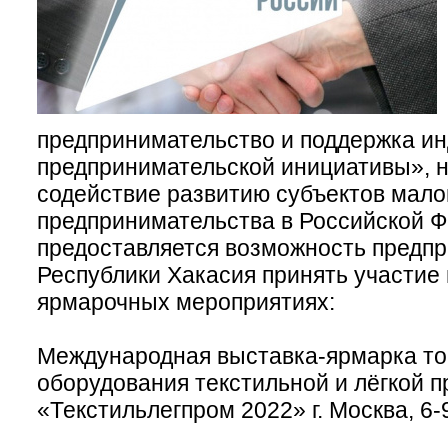
предпринимательство и поддержка и
предпринимательской инициативы», н
содействие развитию субъектов малог
предпринимательства в Российской Ф
предоставляется возможность предп
Республики Хакасия принять участие 
ярмарочных мероприятиях:
Международная выставка-ярмарка то
оборудования текстильной и лёгкой
«Текстильлегпром 2022» г. Москва, 6-9