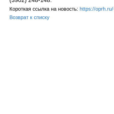
(3902) 248-148.
Короткая ссылка на новость:
https://oprh.r
Возврат к списку