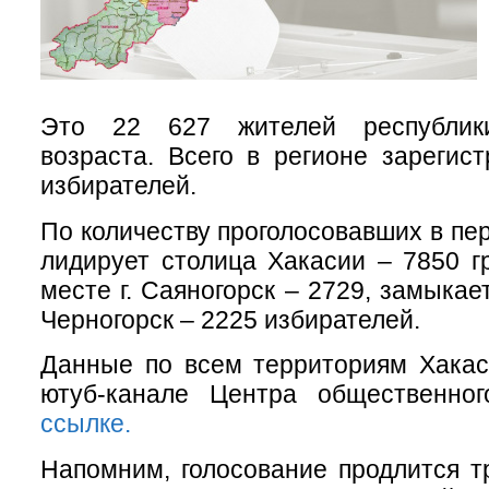
Это 22 627 жителей республики
возраста. Всего в регионе зарегис
избирателей.
По количеству проголосовавших в пе
лидирует столица Хакасии – 7850 г
месте г. Саяногорск – 2729, замыкает
Черногорск – 2225 избирателей.
Данные по всем территориям Хака
ютуб-канале Центра общественно
ссылке.
Напомним, голосование продлится тр