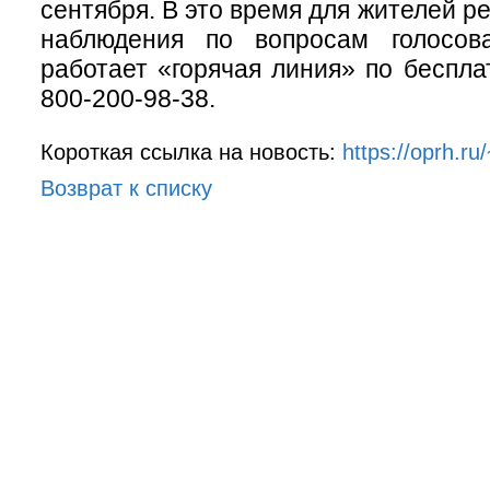
сентября. В это время для жителей р
наблюдения по вопросам голосов
работает «горячая линия» по беспла
800-200-98-38.
Короткая ссылка на новость:
https://oprh.ru
Возврат к списку