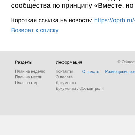
сообщества по принципу «Вместе, но 
Короткая ссылка на новость:
https://oprh.r
Возврат к списку
Разделы
Информация
© Обществ
План на неделю
Контакты
О палате
Размещение ре
План на месяц
О палате
План на год
Документы
Документы ЖКХ-контроля