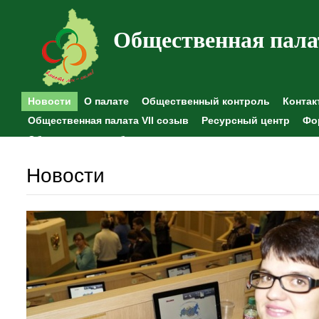
Общественная пала
Новости
О палате
Общественный контроль
Контак
Общественная палата VII созыв
Ресурсный центр
Фо
Общественные наблюдения
Новости