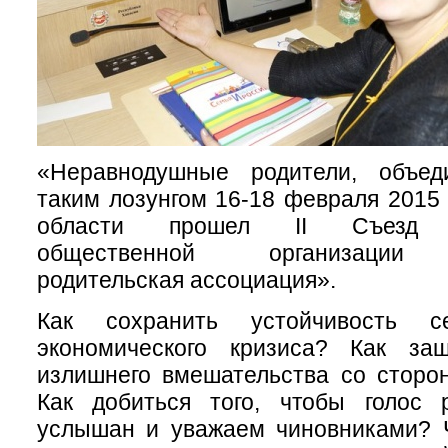
«Неравнодушные родители, объед
таким лозунгом 16-18 февраля 2015 
области прошел II Съезд О
общественной организации 
родительская ассоциация».
Как сохранить устойчивость 
экономического кризиса? Как за
излишнего вмешательства со сторо
Как добиться того, чтобы голос 
услышан и уважаем чиновниками? 